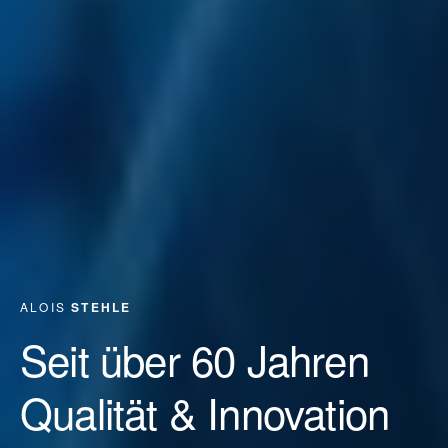
ALOIS
STEHLE
Seit über 60 Jahren
Qualität & Innovation